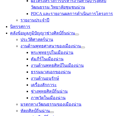
ผังโครงสร้างการบริหารงานทำนุบำรุงศิลป
วัฒนธรรม วิทยาลัยชุมชนน่าน
PDCA และรายงานผลการดำเนินการโครงการ
รายงานประจำปี
นิทรรศการ
คลังข้อมูลภูมิปัญญาช่างศิลป์ถิ่นน่าน
ประวัติศาสตร์น่าน
งานด้านพุทธศาสนาของเมืองน่าน
พระพุทธรูปในเมืองน่าน
คัมภีร์ในเมืองน่าน
งานด้านพุทธศิลป์ในเมืองน่าน
ธรรมมาสเอกของน่าน
งานด้านอนุรักษ์
เครื่องสักการะ
ช่างพุทธศิลป์ถิ่นน่าน
ภาพวัดในเมืองน่าน
มรดกทางวัฒนธรรมของเมืองน่าน
หัตถศิลป์ถิ่นน่าน