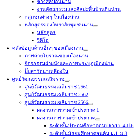
ช่างศิลป์ถิ่นน่าน
งานหัตถกรรมและศิลปะพื้นบ้านถิ่นน่าน
กลุ่มชนต่างๆ ในเมืองน่าน
หลักสูตรของวิทยาลัยชุมชนน่าน
หลักสูตร
วีดีโอ
คลังข้อมูลด้านอื่นๆ ของเมืองน่าน
ภาพถ่ายโบราณของเมืองน่าน
จิตรกรรมฝาผนังและภาพพระบฏเมืองน่าน
ปั๊บสาวัดนาเหลืองใน
ศูนย์วัฒนธรรมเฉลิมราช
ศูนย์วัฒนธรรมเฉลิมราช 2561
ศูนย์วัฒนธรรมเฉลิมราช 2562
ศูนย์วัฒนธรรมเฉลิมราช 2566
ผลงานภาพวาดเข้าประกวด 1
ผลงานภาพวาดเข้าประกวด
ระดับชั้นประถมศึกษาตอนปลาย ป.4-ป.6
ระดับชั้นมัธยมศึกษาตอนต้น ม.1–ม.3