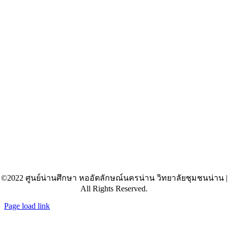
©2022 ศูนย์น่านศึกษา หออัตลักษณ์นครน่าน วิทยาลัยชุมชนน่าน |
All Rights Reserved.
Page load link