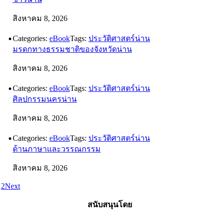
สิงหาคม 8, 2026
Categories:
eBook
Tags:
ประวัติศาสตร์น่าน
มรดกทางธรรมชาติของจังหวัดน่าน
สิงหาคม 8, 2026
Categories:
eBook
Tags:
ประวัติศาสตร์น่าน
ศิลปกรรมนครน่าน
สิงหาคม 8, 2026
Categories:
eBook
Tags:
ประวัติศาสตร์น่าน
ด้านภาษาและวรรณกรรม
สิงหาคม 8, 2026
1
2
Next
สนับสนุนโดย