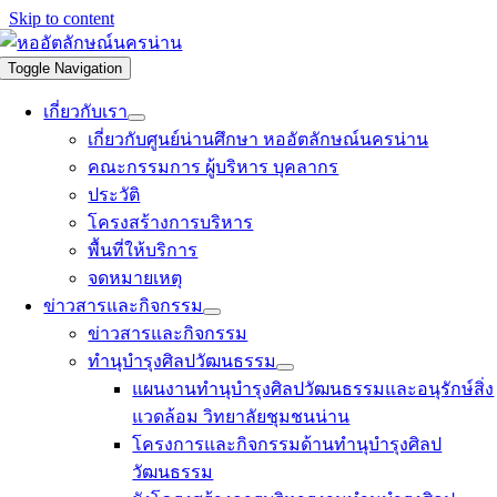
Skip to content
Toggle Navigation
เกี่ยวกับเรา
เกี่ยวกับศูนย์น่านศึกษา หออัตลักษณ์นครน่าน
คณะกรรมการ ผู้บริหาร บุคลากร
ประวัติ
โครงสร้างการบริหาร
พื้นที่ให้บริการ
จดหมายเหตุ
ข่าวสารและกิจกรรม
ข่าวสารและกิจกรรม
ทำนุบำรุงศิลปวัฒนธรรม
แผนงานทำนุบำรุงศิลปวัฒนธรรมและอนุรักษ์สิ่ง
แวดล้อม วิทยาลัยชุมชนน่าน
โครงการและกิจกรรมด้านทำนุบำรุงศิลป
วัฒนธรรม