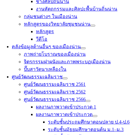
ช่างศิลป์ถิ่นน่าน
งานหัตถกรรมและศิลปะพื้นบ้านถิ่นน่าน
กลุ่มชนต่างๆ ในเมืองน่าน
หลักสูตรของวิทยาลัยชุมชนน่าน
หลักสูตร
วีดีโอ
คลังข้อมูลด้านอื่นๆ ของเมืองน่าน
ภาพถ่ายโบราณของเมืองน่าน
จิตรกรรมฝาผนังและภาพพระบฏเมืองน่าน
ปั๊บสาวัดนาเหลืองใน
ศูนย์วัฒนธรรมเฉลิมราช
ศูนย์วัฒนธรรมเฉลิมราช 2561
ศูนย์วัฒนธรรมเฉลิมราช 2562
ศูนย์วัฒนธรรมเฉลิมราช 2566
ผลงานภาพวาดเข้าประกวด 1
ผลงานภาพวาดเข้าประกวด
ระดับชั้นประถมศึกษาตอนปลาย ป.4-ป.6
ระดับชั้นมัธยมศึกษาตอนต้น ม.1–ม.3