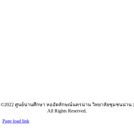
©2022 ศูนย์น่านศึกษา หออัตลักษณ์นครน่าน วิทยาลัยชุมชนน่าน |
All Rights Reserved.
Page load link