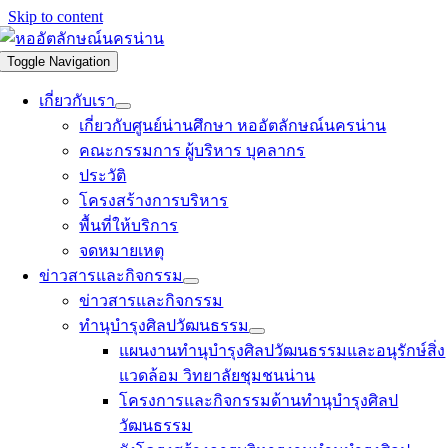
Skip to content
Toggle Navigation
เกี่ยวกับเรา
เกี่ยวกับศูนย์น่านศึกษา หออัตลักษณ์นครน่าน
คณะกรรมการ ผู้บริหาร บุคลากร
ประวัติ
โครงสร้างการบริหาร
พื้นที่ให้บริการ
จดหมายเหตุ
ข่าวสารและกิจกรรม
ข่าวสารและกิจกรรม
ทำนุบำรุงศิลปวัฒนธรรม
แผนงานทำนุบำรุงศิลปวัฒนธรรมและอนุรักษ์สิ่ง
แวดล้อม วิทยาลัยชุมชนน่าน
โครงการและกิจกรรมด้านทำนุบำรุงศิลป
วัฒนธรรม