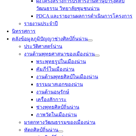
ผังโครงสร้างการบริหารงานทำนุบำรุงศิลป
วัฒนธรรม วิทยาลัยชุมชนน่าน
PDCA และรายงานผลการดำเนินการโครงการ
รายงานประจำปี
นิทรรศการ
คลังข้อมูลภูมิปัญญาช่างศิลป์ถิ่นน่าน
ประวัติศาสตร์น่าน
งานด้านพุทธศาสนาของเมืองน่าน
พระพุทธรูปในเมืองน่าน
คัมภีร์ในเมืองน่าน
งานด้านพุทธศิลป์ในเมืองน่าน
ธรรมมาสเอกของน่าน
งานด้านอนุรักษ์
เครื่องสักการะ
ช่างพุทธศิลป์ถิ่นน่าน
ภาพวัดในเมืองน่าน
มรดกทางวัฒนธรรมของเมืองน่าน
หัตถศิลป์ถิ่นน่าน