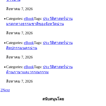
สิงหาคม 7, 2026
Categories:
eBook
Tags:
ประวัติศาสตร์น่าน
มรดกทางธรรมชาติของจังหวัดน่าน
สิงหาคม 7, 2026
Categories:
eBook
Tags:
ประวัติศาสตร์น่าน
ศิลปกรรมนครน่าน
สิงหาคม 7, 2026
Categories:
eBook
Tags:
ประวัติศาสตร์น่าน
ด้านภาษาและวรรณกรรม
สิงหาคม 7, 2026
1
2
Next
สนับสนุนโดย