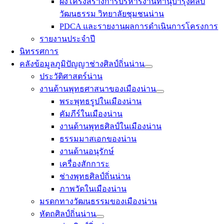
ผังโครงสร้างการบริหารงานทำนุบำรุงศิลป
วัฒนธรรม วิทยาลัยชุมชนน่าน
PDCA และรายงานผลการดำเนินการโครงการ
รายงานประจำปี
นิทรรศการ
คลังข้อมูลภูมิปัญญาช่างศิลป์ถิ่นน่าน
ประวัติศาสตร์น่าน
งานด้านพุทธศาสนาของเมืองน่าน
พระพุทธรูปในเมืองน่าน
คัมภีร์ในเมืองน่าน
งานด้านพุทธศิลป์ในเมืองน่าน
ธรรมมาสเอกของน่าน
งานด้านอนุรักษ์
เครื่องสักการะ
ช่างพุทธศิลป์ถิ่นน่าน
ภาพวัดในเมืองน่าน
มรดกทางวัฒนธรรมของเมืองน่าน
หัตถศิลป์ถิ่นน่าน