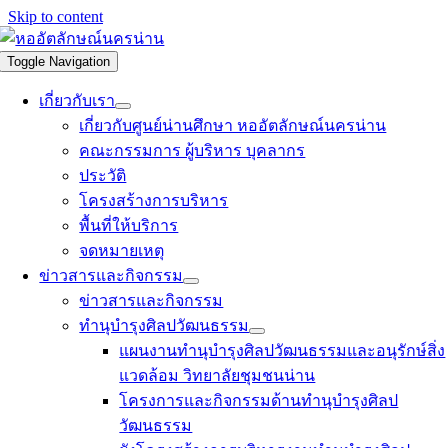
Skip to content
Toggle Navigation
เกี่ยวกับเรา
เกี่ยวกับศูนย์น่านศึกษา หออัตลักษณ์นครน่าน
คณะกรรมการ ผู้บริหาร บุคลากร
ประวัติ
โครงสร้างการบริหาร
พื้นที่ให้บริการ
จดหมายเหตุ
ข่าวสารและกิจกรรม
ข่าวสารและกิจกรรม
ทำนุบำรุงศิลปวัฒนธรรม
แผนงานทำนุบำรุงศิลปวัฒนธรรมและอนุรักษ์สิ่ง
แวดล้อม วิทยาลัยชุมชนน่าน
โครงการและกิจกรรมด้านทำนุบำรุงศิลป
วัฒนธรรม