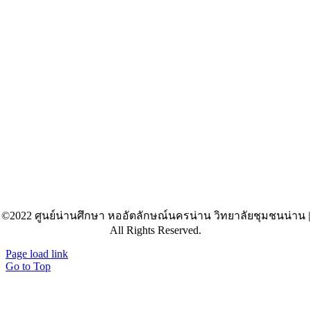
©2022 ศูนย์น่านศึกษา หออัตลักษณ์นครน่าน วิทยาลัยชุมชนน่าน |
All Rights Reserved.
Page load link
Go to Top