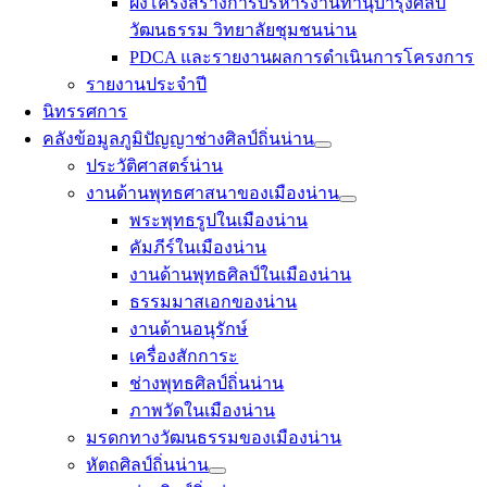
ผังโครงสร้างการบริหารงานทำนุบำรุงศิลป
วัฒนธรรม วิทยาลัยชุมชนน่าน
PDCA และรายงานผลการดำเนินการโครงการ
รายงานประจำปี
นิทรรศการ
คลังข้อมูลภูมิปัญญาช่างศิลป์ถิ่นน่าน
ประวัติศาสตร์น่าน
งานด้านพุทธศาสนาของเมืองน่าน
พระพุทธรูปในเมืองน่าน
คัมภีร์ในเมืองน่าน
งานด้านพุทธศิลป์ในเมืองน่าน
ธรรมมาสเอกของน่าน
งานด้านอนุรักษ์
เครื่องสักการะ
ช่างพุทธศิลป์ถิ่นน่าน
ภาพวัดในเมืองน่าน
มรดกทางวัฒนธรรมของเมืองน่าน
หัตถศิลป์ถิ่นน่าน