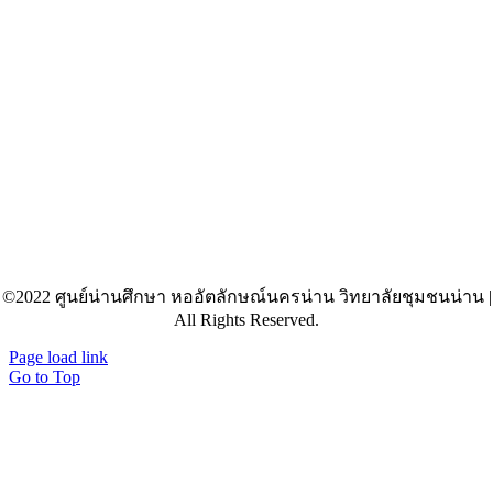
©2022 ศูนย์น่านศึกษา หออัตลักษณ์นครน่าน วิทยาลัยชุมชนน่าน |
All Rights Reserved.
Page load link
Go to Top