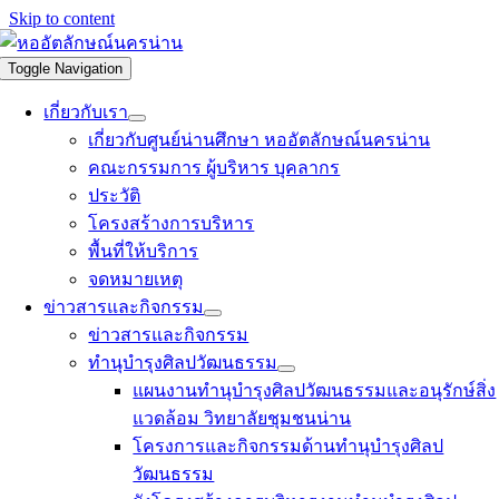
Skip to content
Toggle Navigation
เกี่ยวกับเรา
เกี่ยวกับศูนย์น่านศึกษา หออัตลักษณ์นครน่าน
คณะกรรมการ ผู้บริหาร บุคลากร
ประวัติ
โครงสร้างการบริหาร
พื้นที่ให้บริการ
จดหมายเหตุ
ข่าวสารและกิจกรรม
ข่าวสารและกิจกรรม
ทำนุบำรุงศิลปวัฒนธรรม
แผนงานทำนุบำรุงศิลปวัฒนธรรมและอนุรักษ์สิ่ง
แวดล้อม วิทยาลัยชุมชนน่าน
โครงการและกิจกรรมด้านทำนุบำรุงศิลป
วัฒนธรรม