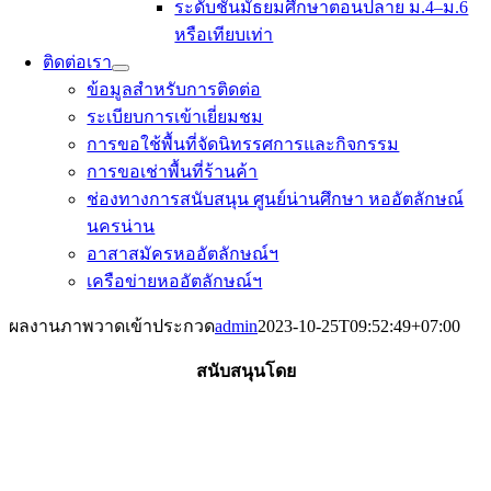
ระดับชั้นมัธยมศึกษาตอนปลาย ม.4–ม.6
หรือเทียบเท่า
ติดต่อเรา
ข้อมูลสำหรับการติดต่อ
ระเบียบการเข้าเยี่ยมชม
การขอใช้พื้นที่จัดนิทรรศการและกิจกรรม
การขอเช่าพื้นที่ร้านค้า
ช่องทางการสนับสนุน ศูนย์น่านศึกษา หออัตลักษณ์
นครน่าน
อาสาสมัครหออัตลักษณ์ฯ
เครือข่ายหออัตลักษณ์ฯ
ผลงานภาพวาดเข้าประกวด
admin
2023-10-25T09:52:49+07:00
สนับสนุนโดย