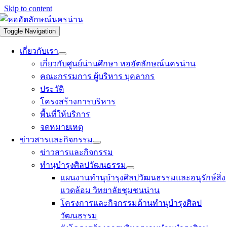
Skip to content
Toggle Navigation
เกี่ยวกับเรา
เกี่ยวกับศูนย์น่านศึกษา หออัตลักษณ์นครน่าน
คณะกรรมการ ผู้บริหาร บุคลากร
ประวัติ
โครงสร้างการบริหาร
พื้นที่ให้บริการ
จดหมายเหตุ
ข่าวสารและกิจกรรม
ข่าวสารและกิจกรรม
ทำนุบำรุงศิลปวัฒนธรรม
แผนงานทำนุบำรุงศิลปวัฒนธรรมและอนุรักษ์สิ่ง
แวดล้อม วิทยาลัยชุมชนน่าน
โครงการและกิจกรรมด้านทำนุบำรุงศิลป
วัฒนธรรม