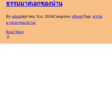
ธรรมมาสเอกของน่าน
By
admin
|
ตุลาคม 31st, 2024
|
Categories:
eBook
|
Tags:
ธรรม
มาสเอกของน่าน
|
Read More
0