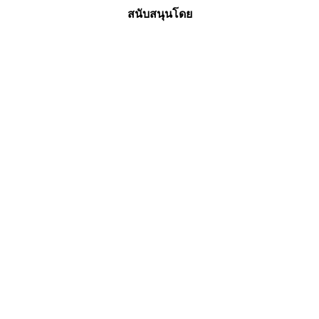
สนับสนุนโดย