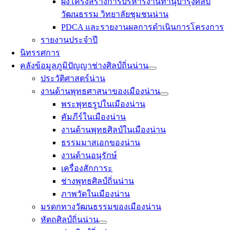
ผังโครงสร้างการบริหารงานทำนุบำรุงศิลป
วัฒนธรรม วิทยาลัยชุมชนน่าน
PDCA และรายงานผลการดำเนินการโครงการ
รายงานประจำปี
นิทรรศการ
คลังข้อมูลภูมิปัญญาช่างศิลป์ถิ่นน่าน
ประวัติศาสตร์น่าน
งานด้านพุทธศาสนาของเมืองน่าน
พระพุทธรูปในเมืองน่าน
คัมภีร์ในเมืองน่าน
งานด้านพุทธศิลป์ในเมืองน่าน
ธรรมมาสเอกของน่าน
งานด้านอนุรักษ์
เครื่องสักการะ
ช่างพุทธศิลป์ถิ่นน่าน
ภาพวัดในเมืองน่าน
มรดกทางวัฒนธรรมของเมืองน่าน
หัตถศิลป์ถิ่นน่าน