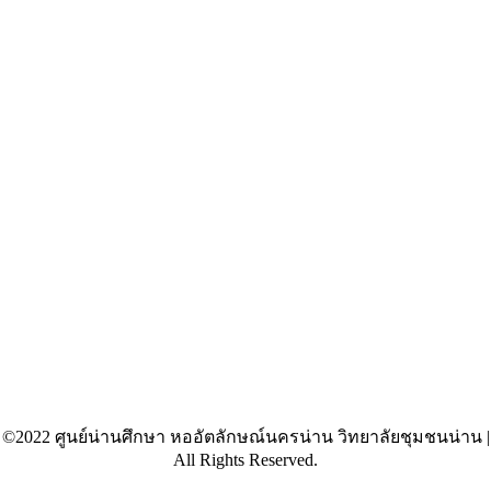
©2022 ศูนย์น่านศึกษา หออัตลักษณ์นครน่าน วิทยาลัยชุมชนน่าน |
All Rights Reserved.