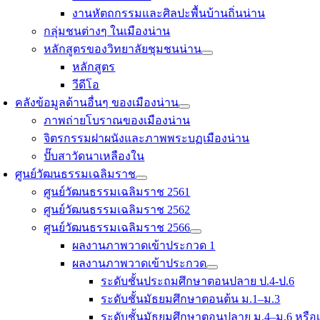
งานหัตถกรรมและศิลปะพื้นบ้านถิ่นน่าน
กลุ่มชนต่างๆ ในเมืองน่าน
หลักสูตรของวิทยาลัยชุมชนน่าน
หลักสูตร
วีดีโอ
คลังข้อมูลด้านอื่นๆ ของเมืองน่าน
ภาพถ่ายโบราณของเมืองน่าน
จิตรกรรมฝาผนังและภาพพระบฏเมืองน่าน
ปั๊บสาวัดนาเหลืองใน
ศูนย์วัฒนธรรมเฉลิมราช
ศูนย์วัฒนธรรมเฉลิมราช 2561
ศูนย์วัฒนธรรมเฉลิมราช 2562
ศูนย์วัฒนธรรมเฉลิมราช 2566
ผลงานภาพวาดเข้าประกวด 1
ผลงานภาพวาดเข้าประกวด
ระดับชั้นประถมศึกษาตอนปลาย ป.4-ป.6
ระดับชั้นมัธยมศึกษาตอนต้น ม.1–ม.3
ระดับชั้นมัธยมศึกษาตอนปลาย ม.4–ม.6 หรือเ