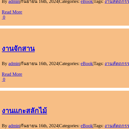
By
admin
|
กันยายน 16th, 2024
|
Categories:
eBook
|
Tags:
งานหัตถกรร
Read More
0
งานจักสาน
By
admin
|
กันยายน 16th, 2024
|
Categories:
eBook
|
Tags:
งานหัตถกรร
Read More
0
งานแกะสลักไม้
By
admin
|
กันยายน 16th, 2024
|
Categories:
eBook
|
Tags:
งานหัตถกรร