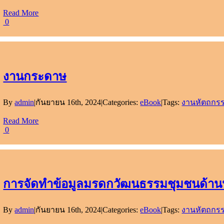
Read More
0
งานกระดาษ
By
admin
|
กันยายน 16th, 2024
|
Categories:
eBook
|
Tags:
งานหัตถกรร
Read More
0
การจัดทำข้อมูลมรดกวัฒนธรรมชุมชนด้านห
By
admin
|
กันยายน 16th, 2024
|
Categories:
eBook
|
Tags:
งานหัตถกรร