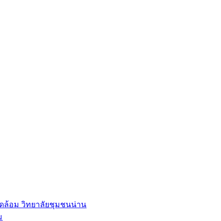
ดล้อม วิทยาลัยชุมชนน่าน
ม