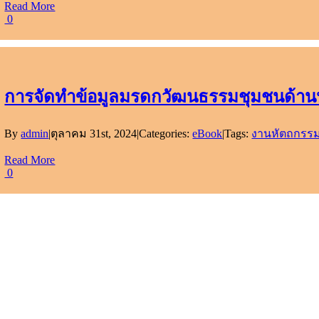
Read More
0
การจัดทำข้อมูลมรดกวัฒนธรรมชุมชนด้านหั
By
admin
|
ตุลาคม 31st, 2024
|
Categories:
eBook
|
Tags:
งานหัตถกรรมแ
Read More
0