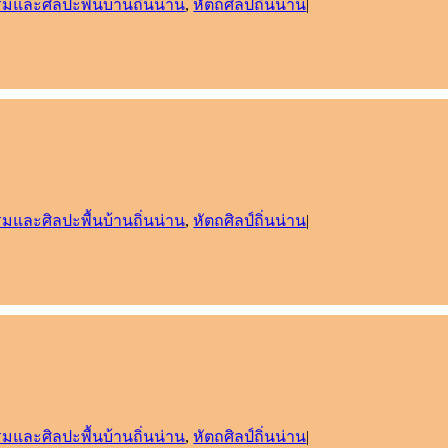
มและศิลปะพื้นบ้านถิ่นน่าน
,
หัตถศิลป์ถิ่นน่าน
|
มและศิลปะพื้นบ้านถิ่นน่าน
,
หัตถศิลป์ถิ่นน่าน
|
มและศิลปะพื้นบ้านถิ่นน่าน
,
หัตถศิลป์ถิ่นน่าน
|