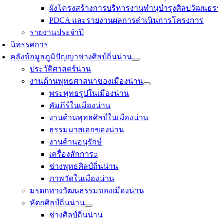
ผังโครงสร้างการบริหารงานทำนุบำรุงศิลปวัฒนธร
PDCA และรายงานผลการดำเนินการโครงการ
รายงานประจำปี
นิทรรศการ
คลังข้อมูลภูมิปัญญาช่างศิลป์ถิ่นน่าน
ประวัติศาสตร์น่าน
งานด้านพุทธศาสนาของเมืองน่าน
พระพุทธรูปในเมืองน่าน
คัมภีร์ในเมืองน่าน
งานด้านพุทธศิลป์ในเมืองน่าน
ธรรมมาสเอกของน่าน
งานด้านอนุรักษ์
เครื่องสักการะ
ช่างพุทธศิลป์ถิ่นน่าน
ภาพวัดในเมืองน่าน
มรดกทางวัฒนธรรมของเมืองน่าน
หัตถศิลป์ถิ่นน่าน
ช่างศิลป์ถิ่นน่าน