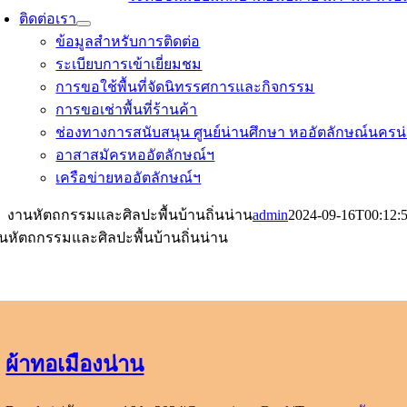
ติดต่อเรา
ข้อมูลสำหรับการติดต่อ
ระเบียบการเข้าเยี่ยมชม
การขอใช้พื้นที่จัดนิทรรศการและกิจกรรม
การขอเช่าพื้นที่ร้านค้า
ช่องทางการสนับสนุน ศูนย์น่านศึกษา หออัตลักษณ์นครน
อาสาสมัครหออัตลักษณ์ฯ
เครือข่ายหออัตลักษณ์ฯ
งานหัตถกรรมและศิลปะพื้นบ้านถิ่นน่าน
admin
2024-09-16T00:12:
นหัตถกรรมและศิลปะพื้นบ้านถิ่นน่าน
ผ้าทอเมืองน่าน