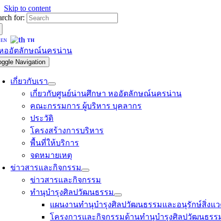
Skip to content
arch for:
EN
TH
oggle Navigation
เกี่ยวกับเรา
เกี่ยวกับศูนย์น่านศึกษา หออัตลักษณ์นครน่าน
คณะกรรมการ ผู้บริหาร บุคลากร
ประวัติ
โครงสร้างการบริหาร
พื้นที่ให้บริการ
จดหมายเหตุ
ข่าวสารและกิจกรรม
ข่าวสารและกิจกรรม
ทำนุบำรุงศิลปวัฒนธรรม
แผนงานทำนุบำรุงศิลปวัฒนธรรมและอนุรักษ์สิ่งแว
โครงการและกิจกรรมด้านทำนุบำรุงศิลปวัฒนธรร