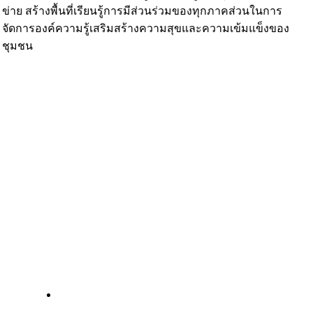
ข่าย สร้างพื้นที่เรียนรู้การมีส่วนร่วมของทุกภาคส่วนในการ
จัดการองค์ความรู้เสริมสร้างความสุขและความเข้มแข็งของ
ชุมชน