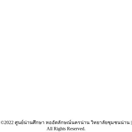
©2022 ศูนย์น่านศึกษา หออัตลักษณ์นครน่าน วิทยาลัยชุมชนน่าน |
All Rights Reserved.