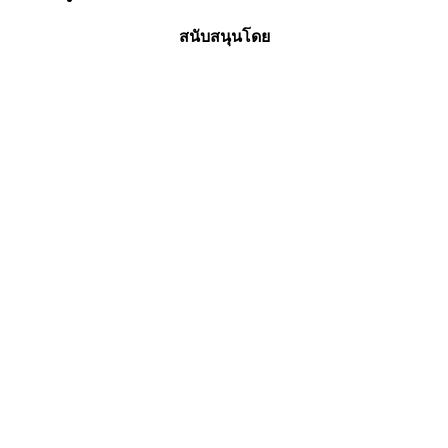
สนับสนุนโดย