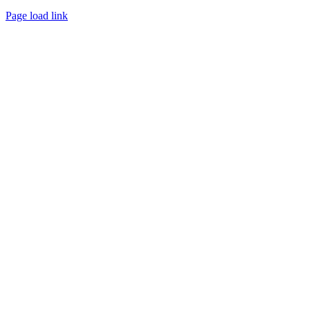
Page load link