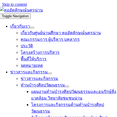
Skip to content
Toggle Navigation
เกี่ยวกับเรา
เกี่ยวกับศูนย์น่านศึกษา หออัตลักษณ์นครน่าน
คณะกรรมการ ผู้บริหาร บุคลากร
ประวัติ
โครงสร้างการบริหาร
พื้นที่ให้บริการ
จดหมายเหตุ
ข่าวสารและกิจกรรม
ข่าวสารและกิจกรรม
ทำนุบำรุงศิลปวัฒนธรรม
แผนงานทำนุบำรุงศิลปวัฒนธรรมและอนุรักษ์สิ่ง
แวดล้อม วิทยาลัยชุมชนน่าน
โครงการและกิจกรรมด้านทำนุบำรุงศิลป
วัฒนธรรม