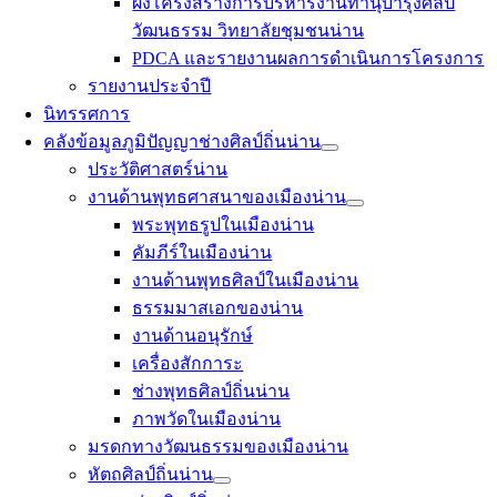
ผังโครงสร้างการบริหารงานทำนุบำรุงศิลป
วัฒนธรรม วิทยาลัยชุมชนน่าน
PDCA และรายงานผลการดำเนินการโครงการ
รายงานประจำปี
นิทรรศการ
คลังข้อมูลภูมิปัญญาช่างศิลป์ถิ่นน่าน
ประวัติศาสตร์น่าน
งานด้านพุทธศาสนาของเมืองน่าน
พระพุทธรูปในเมืองน่าน
คัมภีร์ในเมืองน่าน
งานด้านพุทธศิลป์ในเมืองน่าน
ธรรมมาสเอกของน่าน
งานด้านอนุรักษ์
เครื่องสักการะ
ช่างพุทธศิลป์ถิ่นน่าน
ภาพวัดในเมืองน่าน
มรดกทางวัฒนธรรมของเมืองน่าน
หัตถศิลป์ถิ่นน่าน